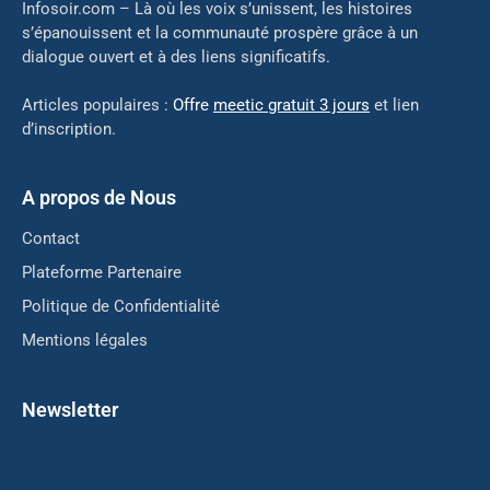
Infosoir.com – Là où les voix s’unissent, les histoires
s’épanouissent et la communauté prospère grâce à un
dialogue ouvert et à des liens significatifs.
Articles populaires :
Offre
meetic gratuit 3 jours
et lien
d’inscription.
A propos de Nous
Contact
Plateforme Partenaire
Politique de Confidentialité
Mentions légales
Newsletter