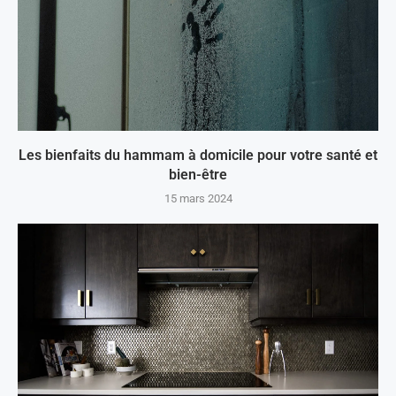
Les bienfaits du hammam à domicile pour votre santé et
bien-être
15 mars 2024