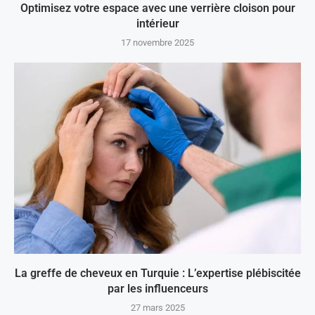
Optimisez votre espace avec une verrière cloison pour
intérieur
17 novembre 2025
La greffe de cheveux en Turquie : L’expertise plébiscitée
par les influenceurs
27 mars 2025