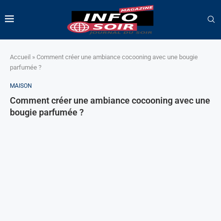
Accueil
»
Comment créer une ambiance cocooning avec une bougie
parfumée ?
MAISON
Comment créer une ambiance cocooning avec une
bougie parfumée ?