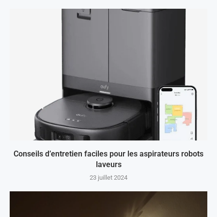
Conseils d’entretien faciles pour les aspirateurs robots
laveurs
23 juillet 2024