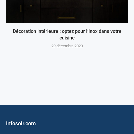
Décoration intérieure : optez pour l’inox dans votre
cuisine
29 décembre 2023
Infosoir.com