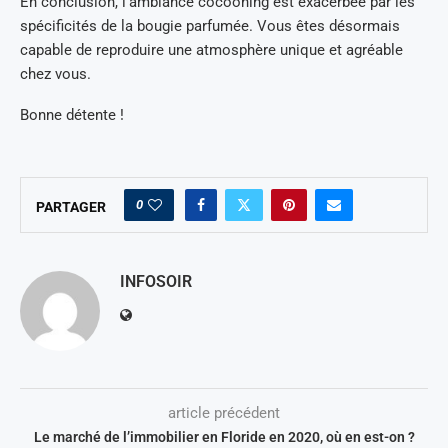
En conclusion, l’ambiance cocooning est exacerbée par les
spécificités de la bougie parfumée. Vous êtes désormais
capable de reproduire une atmosphère unique et agréable
chez vous.
Bonne détente !
0
PARTAGER
INFOSOIR
article précédent
Le marché de l’immobilier en Floride en 2020, où en est-on ?