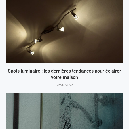
Spots luminaire : les dernières tendances pour éclairer
votre maison
6 mai 2024