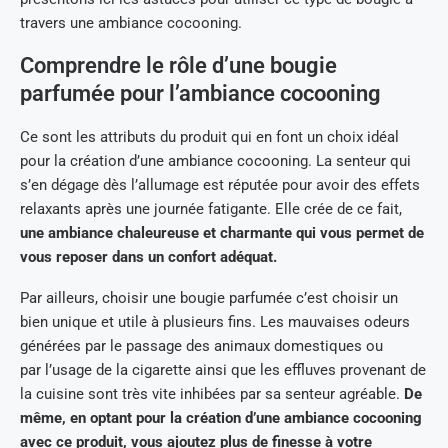
travers une ambiance cocooning.
Comprendre le rôle d’une bougie
parfumée pour l’ambiance cocooning
Ce sont les attributs du produit qui en font un choix idéal
pour la création d’une ambiance cocooning. La senteur qui
s’en dégage dès l’allumage est réputée pour avoir des effets
relaxants après une journée fatigante. Elle crée de ce fait,
une ambiance chaleureuse et charmante qui vous permet de
vous reposer dans un confort adéquat.
Par ailleurs, choisir une bougie parfumée c’est choisir un
bien unique et utile à plusieurs fins. Les mauvaises odeurs
générées par le passage des animaux domestiques ou
par l’usage de la cigarette ainsi que les effluves provenant de
la cuisine sont très vite inhibées par sa senteur agréable.
De
même, en optant pour la création d’une ambiance cocooning
avec ce produit, vous ajoutez plus de finesse à votre