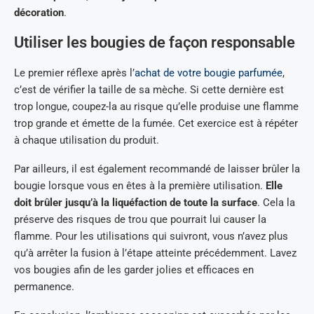
décoration
.
Utiliser les bougies de façon responsable
Le premier réflexe après l’
achat de votre bougie parfumée
,
c’est de vérifier la taille de sa mèche. Si cette dernière est
trop longue, coupez-la au risque qu’elle produise une flamme
trop grande et émette de la fumée. Cet exercice est à répéter
à chaque utilisation du produit.
Par ailleurs, il est également recommandé de laisser brûler la
bougie lorsque vous en êtes à la première utilisation.
Elle
doit brûler jusqu’à la liquéfaction de toute la surface
. Cela la
préserve des risques de trou que pourrait lui causer la
flamme. Pour les utilisations qui suivront, vous n’avez plus
qu’à arrêter la fusion à l’étape atteinte précédemment. Lavez
vos bougies afin de les garder jolies et efficaces en
permanence.