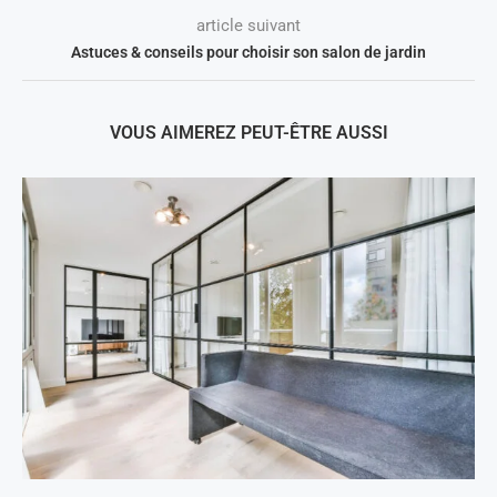
article suivant
Astuces & conseils pour choisir son salon de jardin
VOUS AIMEREZ PEUT-ÊTRE AUSSI