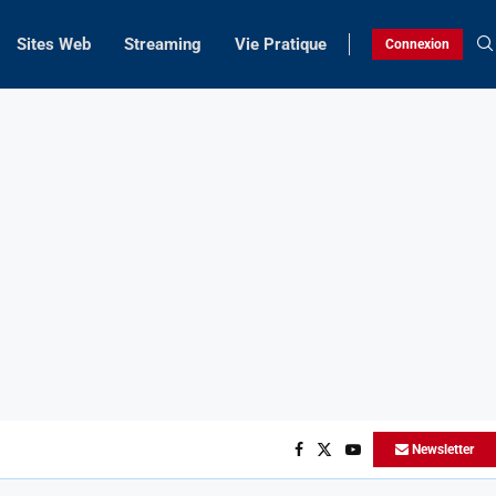
Sites Web
Streaming
Vie Pratique
Connexion
Newsletter