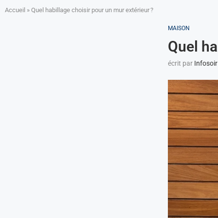
Accueil
»
Quel habillage choisir pour un mur extérieur ?
MAISON
Quel ha
écrit par
Infosoir