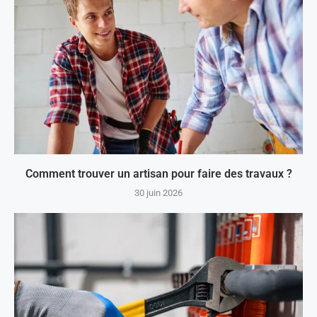
Comment trouver un artisan pour faire des travaux ?
30 juin 2026