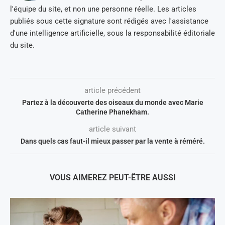
l'équipe du site, et non une personne réelle. Les articles
publiés sous cette signature sont rédigés avec l'assistance
d'une intelligence artificielle, sous la responsabilité éditoriale
du site.
article précédent
Partez à la découverte des oiseaux du monde avec Marie
Catherine Phanekham.
article suivant
Dans quels cas faut-il mieux passer par la vente à réméré.
VOUS AIMEREZ PEUT-ÊTRE AUSSI