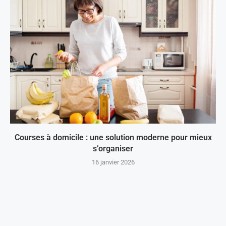
Courses à domicile : une solution moderne pour mieux
s’organiser
16 janvier 2026