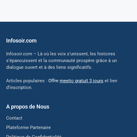
Infosoir.com
Infosoir.com – Là où les voix s’unissent, les histoires
s’épanouissent et la communauté prospère grâce à un
dialogue ouvert et à des liens significatifs.
Articles populaires :
Offre
meetic gratuit 3 jours
et lien
d’inscription.
A propos de Nous
Contact
Plateforme Partenaire