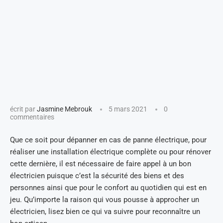
écrit par
Jasmine Mebrouk
5 mars 2021
0
commentaires
Que ce soit pour dépanner en cas de panne électrique, pour
réaliser une installation électrique complète ou pour rénover
cette dernière, il est nécessaire de faire appel à un bon
électricien puisque c’est la sécurité des biens et des
personnes ainsi que pour le confort au quotidien qui est en
jeu. Qu’importe la raison qui vous pousse à approcher un
électricien, lisez bien ce qui va suivre pour reconnaître un