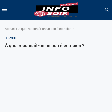
Accueil
»
À quoi reconnaît-on un bon électricien ?
SERVICES
À quoi reconnaît-on un bon électricien ?