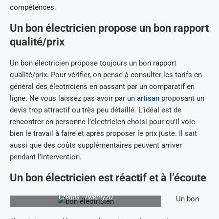
compétences.
Un bon électricien propose un bon rapport
qualité/prix
Un bon électricien propose toujours un bon rapport
qualité/prix. Pour vérifier, on pense à consulter les tarifs en
général des électriciens en passant par un comparatif en
ligne. Ne vous laissez pas avoir par
un artisan
proposant un
devis trop attractif ou très peu détaillé. L’idéal est de
rencontrer en personne l’électricien choisi pour qu’il voie
bien le travail à faire et après proposer le prix juste. Il sait
aussi que des coûts supplémentaires peuvent arriver
pendant l’intervention.
Un bon électricien est réactif et à l’écoute
Crédits : Twenty20
Un bon