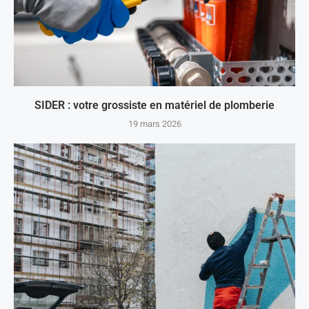
SIDER : votre grossiste en matériel de plomberie
19 mars 2026