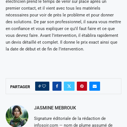
électricien prend le temps de venir sur place après un
premier contact, et il vient avec tous les matériels
nécessaires pour voir de près le problème et pour donner
des solutions. De par son professionnel, il saura vous mettre
en confiance et vous expliquer ce qu’il faut faire et ce que
vous devrez faire. Avant l’intervention, il établira rapidement
un devis détaillé et complet. Il donne le prix exact ainsi que
la date de début et de fin de l’intervention.
0
PARTAGER
JASMINE MEBROUK
Signature éditoriale de la rédaction de
infosoir.com — nom de plume assumé de