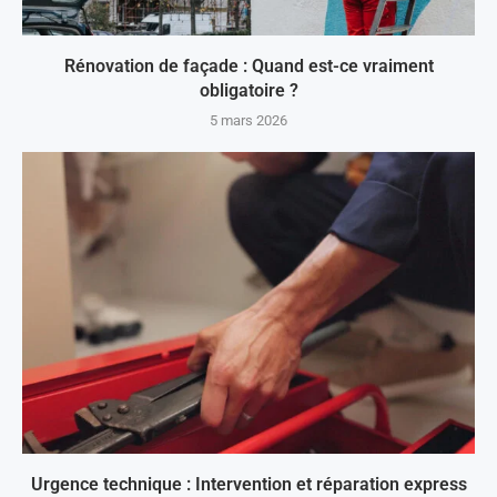
Rénovation de façade : Quand est-ce vraiment
obligatoire ?
5 mars 2026
Urgence technique : Intervention et réparation express