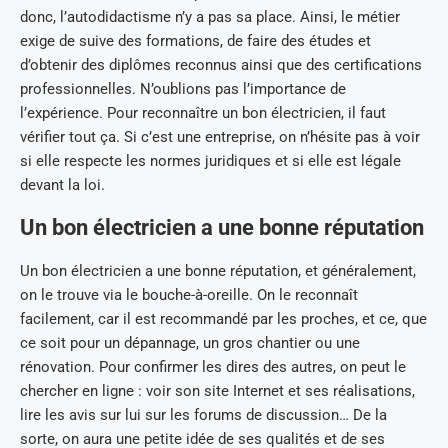
donc, l’autodidactisme n’y a pas sa place. Ainsi, le métier
exige de suive des formations, de faire des études et
d’obtenir des diplômes reconnus ainsi que des certifications
professionnelles. N’oublions pas l’importance de
l’expérience. Pour reconnaître un bon électricien, il faut
vérifier tout ça. Si c’est une entreprise, on n’hésite pas à voir
si elle respecte les normes juridiques et si elle est légale
devant la loi.
Un bon électricien a une bonne réputation
Un bon électricien a une bonne réputation, et généralement,
on le trouve via le bouche-à-oreille. On le reconnaît
facilement, car il est recommandé par les proches, et ce, que
ce soit pour un dépannage, un gros chantier ou une
rénovation. Pour confirmer les dires des autres, on peut le
chercher en ligne : voir son site Internet et ses réalisations,
lire les avis sur lui sur les forums de discussion… De la
sorte, on aura une petite idée de ses qualités et de ses