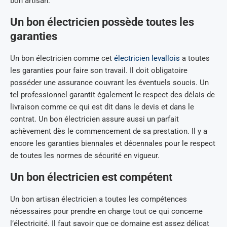
bon artisan.
Un bon électricien possède toutes les
garanties
Un bon électricien comme cet
électricien levallois
a toutes
les garanties pour faire son travail. Il doit obligatoire
posséder une assurance couvrant les éventuels soucis. Un
tel professionnel garantit également le respect des délais de
livraison comme ce qui est dit dans le devis et dans le
contrat. Un bon électricien assure aussi un parfait
achèvement dès le commencement de sa prestation. Il y a
encore les garanties biennales et décennales pour le respect
de toutes les normes de sécurité en vigueur.
Un bon électricien est compétent
Un bon artisan électricien a toutes les compétences
nécessaires pour prendre en charge tout ce qui concerne
l’électricité. Il faut savoir que ce domaine est assez délicat