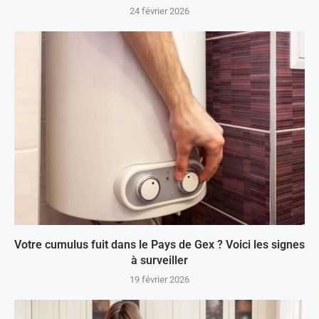
24 février 2026
Votre cumulus fuit dans le Pays de Gex ? Voici les signes
à surveiller
19 février 2026