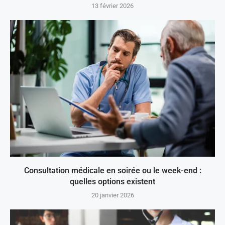
13 février 2026
Consultation médicale en soirée ou le week-end :
quelles options existent
20 janvier 2026