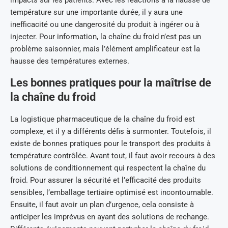
impacts sur les patients. Avec les réactions à la hausse de
température sur une importante durée, il y aura une
inefficacité ou une dangerosité du produit à ingérer ou à
injecter. Pour information, la chaîne du froid n’est pas un
problème saisonnier, mais l’élément amplificateur est la
hausse des températures externes.
Les bonnes pratiques pour la maîtrise de
la chaîne du froid
La logistique pharmaceutique de la chaîne du froid est
complexe, et il y a différents défis à surmonter. Toutefois, il
existe de bonnes pratiques pour le transport des produits à
température contrôlée. Avant tout, il faut avoir recours à des
solutions de conditionnement qui respectent la chaîne du
froid. Pour assurer la sécurité et l’efficacité des produits
sensibles, l’emballage tertiaire optimisé est incontournable.
Ensuite, il faut avoir un plan d’urgence, cela consiste à
anticiper les imprévus en ayant des solutions de rechange.