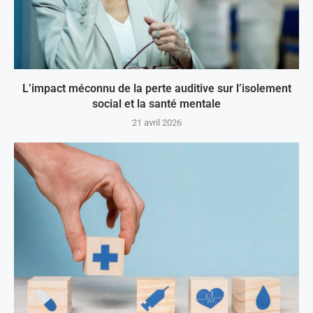
L’impact méconnu de la perte auditive sur l’isolement
social et la santé mentale
21 avril 2026