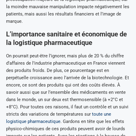
la moindre mauvaise manipulation impacte négativement les
patients, mais aussi les résultats financiers et l’image de
marque.
L’importance sanitaire et économique de
la logistique pharmaceutique
On pourrait peut-être l’ignorer, mais plus de 20 % du chiffre
d’affaires de l’industrie pharmaceutique en France viennent
des produits froids. De plus, ce pourcentage est en
perpétuelle croissance avec l’arrivée de la biotechnologie. Et
encore, ce sont des produits qui ont des coûts élevés. À
savoir aussi que sur l’ensemble des médicaments en vente
dans le monde, un sur deux est thermosensible (à +2°C et
+8°C). Pour toutes ces raisons, il faut un contrôle et un suivi
stricts des variations de températures sur
toute une
logistique pharmaceutique
. Gardons en tête que les effets
physico-chimiques de ces produits peuvent avoir de lourds