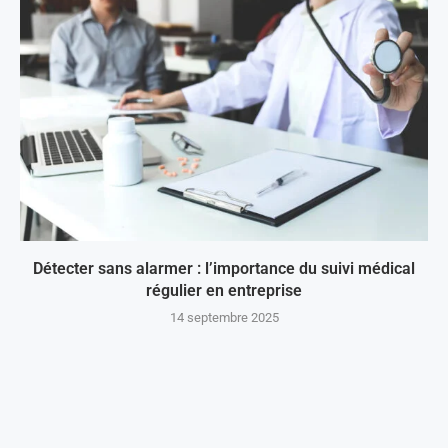
Détecter sans alarmer : l’importance du suivi médical
régulier en entreprise
14 septembre 2025