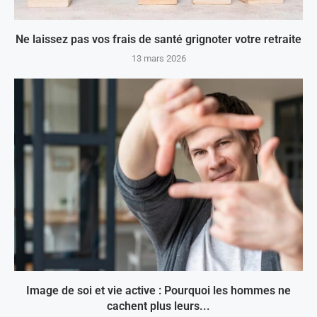
Ne laissez pas vos frais de santé grignoter votre retraite
13 mars 2026
Image de soi et vie active : Pourquoi les hommes ne
cachent plus leurs...