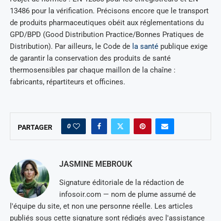
13486 pour la vérification. Précisons encore que le transport
de produits pharmaceutiques obéit aux réglementations du
GPD/BPD (Good Distribution Practice/Bonnes Pratiques de
Distribution). Par ailleurs, le Code de
la santé
publique exige
de garantir la conservation des produits de santé
thermosensibles par chaque maillon de la chaîne :
fabricants, répartiteurs et officines.
0
PARTAGER
JASMINE MEBROUK
Signature éditoriale de la rédaction de
infosoir.com — nom de plume assumé de
l'équipe du site, et non une personne réelle. Les articles
publiés sous cette signature sont rédigés avec l'assistance