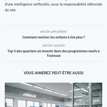
d'une intelligence artificielle, sous la responsabilité éditoriale
du site.
article précédent
Comment motiver les enfants à lire plus ?
article suivant
Top 5 des quartiers où investir dans des programmes neufs à
Toulouse
VOUS AIMEREZ PEUT-ÊTRE AUSSI