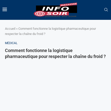
Accueil
»
Comment fonctionne la logistique pharmaceutique pour
respecter la chaîne du froid ?
MÉDICAL
Comment fonctionne la logistique
pharmaceutique pour respecter la chaîne du froid ?