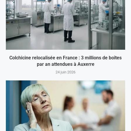
Colchicine relocalisée en France : 3 millions de boîtes
par an attendues à Auxerre
24 juin 2026