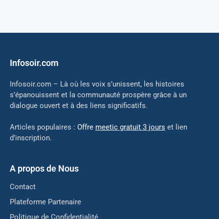
Infosoir.com
Infosoir.com – Là où les voix s’unissent, les histoires
s’épanouissent et la communauté prospère grâce à un
dialogue ouvert et à des liens significatifs.
Articles populaires :
Offre
meetic gratuit 3 jours
et lien
d’inscription.
A propos de Nous
Contact
Plateforme Partenaire
Politique de Confidentialité