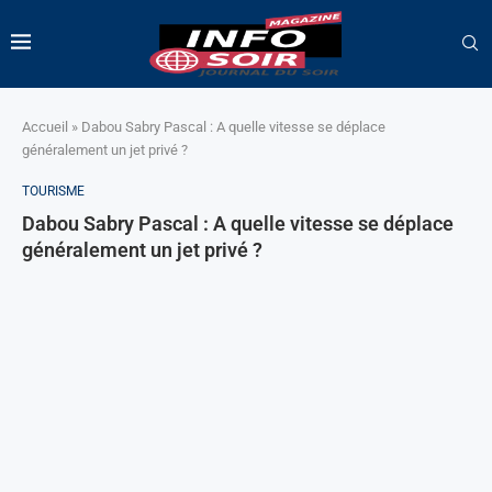
Accueil
»
Dabou Sabry Pascal : A quelle vitesse se déplace
généralement un jet privé ?
TOURISME
Dabou Sabry Pascal : A quelle vitesse se déplace
généralement un jet privé ?