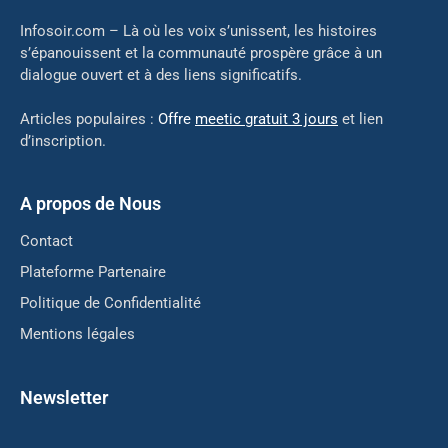
Infosoir.com – Là où les voix s’unissent, les histoires
s’épanouissent et la communauté prospère grâce à un
dialogue ouvert et à des liens significatifs.
Articles populaires :
Offre
meetic gratuit 3 jours
et lien
d’inscription.
A propos de Nous
Contact
Plateforme Partenaire
Politique de Confidentialité
Mentions légales
Newsletter