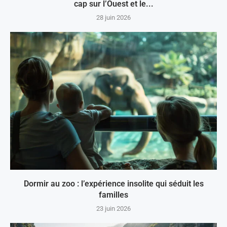
cap sur l’Ouest et le...
28 juin 2026
Dormir au zoo : l’expérience insolite qui séduit les
familles
23 juin 2026