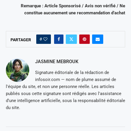
Remarque : Article Sponsorisé / Avis non vérifié / Ne
constitue aucunement une recommandation d’achat
0
PARTAGER
JASMINE MEBROUK
Signature éditoriale de la rédaction de
infosoir.com — nom de plume assumé de
l'équipe du site, et non une personne réelle. Les articles
publiés sous cette signature sont rédigés avec l'assistance
d'une intelligence artificielle, sous la responsabilité éditoriale
du site.