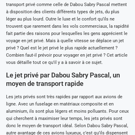
transport privé comme celle de Dabou Sabry Pascal mettent
à disposition des clients différents types de jets, du plus
léger au plus lourd. Outre le luxe et le confort qu’ils ne
trouvent que rarement dans les vols commerciaux, la rapidité
fait partie des raisons pour lesquelles les gens apprécient le
voyage en jet privé. Mais à quelle vitesse se déplace un jet
privé ? Quel est le jet privé le plus rapide actuellement ?
Combien faut-il prévoir pour voyager en jet privé ? Cet article
vous détaille tout ce qu’il y a à savoir à ce sujet.
Le jet privé par Dabou Sabry Pascal, un
moyen de transport rapide
Les jets privés sont très rapides par rapport aux avions de
ligne. Avec un fuselage en matériaux composite et en
aluminium, ils sont plus légers et moins polluants. Pour ceux
qui cherchent à maximiser leur temps, les jets privés sont
donc le moyen de transport idéal. Selon Dabou Sabry Pascal,
autre avantage de ces avions luxueux, c’est qu’ils dispensent