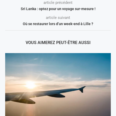
article précédent
Sri Lanka : optez pour un voyage sur-mesure !
article suivant
Où se restaurer lors d’un week-end à Lille ?
VOUS AIMEREZ PEUT-ÊTRE AUSSI