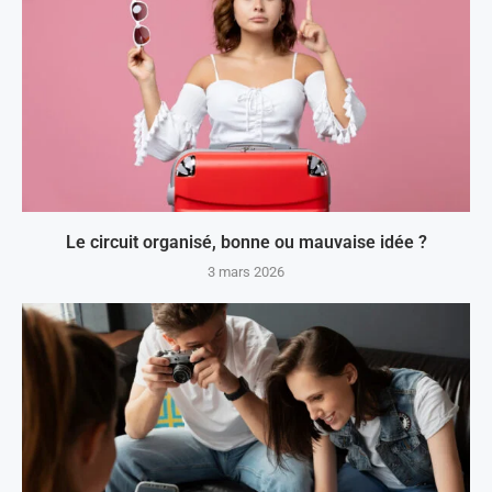
Le circuit organisé, bonne ou mauvaise idée ?
3 mars 2026