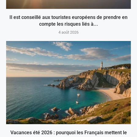
Il est conseillé aux touristes européens de prendre en
compte les risques liés à...
4 août 2026
Vacances été 2026 : pourquoi les Français mettent le