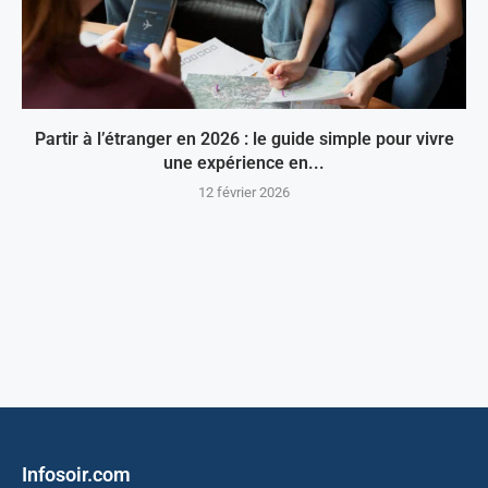
Partir à l’étranger en 2026 : le guide simple pour vivre
une expérience en...
12 février 2026
Infosoir.com