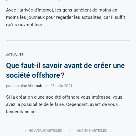
Avec l’arrivée d’Internet, les gens achètent de moins en
moins les journaux pour regarder les actualités, car il suffit
qu’ils ouvrent leur …
ACTUALITÉ
Que faut-il savoir avant de créer une
société offshore ?
par
Jasmine Mebrouk
25 août 2021
Si la création d’une société offshore vous intéresse, vous
avez la possibilité de le faire. Cependant, avant de vous
lancer dans ce …
NOUVEAUX ARTICLES
ANCIENS ARTICLES