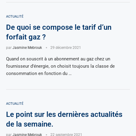
ACTUALITÉ
De quoi se compose le tarif d’un
forfait gaz ?
par
Jasmine Mebrouk
29 décembre 2021
Quand on souscrit à un abonnement au gaz chez un
fournisseur d’énergie, on choisit toujours la classe de
consommation en fonction du …
ACTUALITÉ
Le point sur les dernières actualités
de la semaine.
par
Jasmine Mebrouk
22 septembre 2021