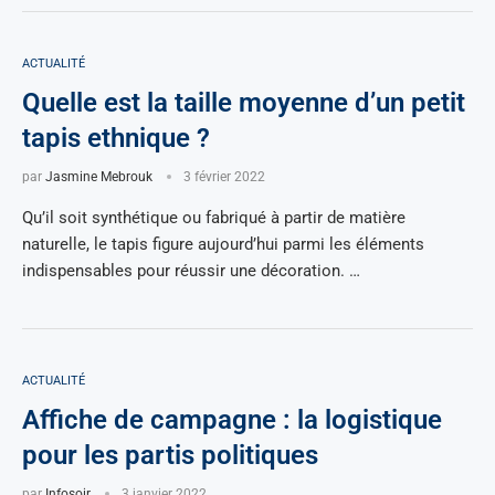
ACTUALITÉ
Quelle est la taille moyenne d’un petit
tapis ethnique ?
par
Jasmine Mebrouk
3 février 2022
Qu’il soit synthétique ou fabriqué à partir de matière
naturelle, le tapis figure aujourd’hui parmi les éléments
indispensables pour réussir une décoration. …
ACTUALITÉ
Affiche de campagne : la logistique
pour les partis politiques
par
Infosoir
3 janvier 2022