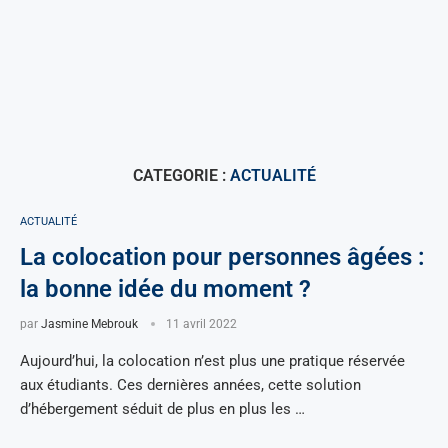
CATEGORIE :
ACTUALITÉ
ACTUALITÉ
La colocation pour personnes âgées :
la bonne idée du moment ?
par
Jasmine Mebrouk
11 avril 2022
Aujourd’hui, la colocation n’est plus une pratique réservée
aux étudiants. Ces dernières années, cette solution
d’hébergement séduit de plus en plus les …