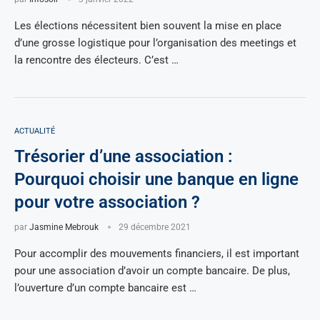
Les élections nécessitent bien souvent la mise en place
d’une grosse logistique pour l’organisation des meetings et
la rencontre des électeurs. C’est …
ACTUALITÉ
Trésorier d’une association :
Pourquoi choisir une banque en ligne
pour votre association ?
par
Jasmine Mebrouk
29 décembre 2021
Pour accomplir des mouvements financiers, il est important
pour une association d’avoir un compte bancaire. De plus,
l’ouverture d’un compte bancaire est …