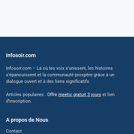
Infosoir.com
Infosoir.com – Là où les voix s’unissent, les histoires
s’épanouissent et la communauté prospère grâce à un
dialogue ouvert et à des liens significatifs.
Articles populaires :
Offre
meetic gratuit 3 jours
et lien
d’inscription.
A propos de Nous
Contact