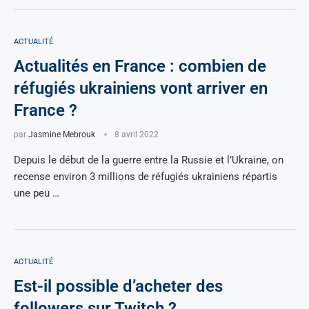
ACTUALITÉ
Actualités en France : combien de
réfugiés ukrainiens vont arriver en
France ?
par
Jasmine Mebrouk
8 avril 2022
Depuis le début de la guerre entre la Russie et l’Ukraine, on
recense environ 3 millions de réfugiés ukrainiens répartis
une peu …
ACTUALITÉ
Est-il possible d’acheter des
followers sur Twitch ?