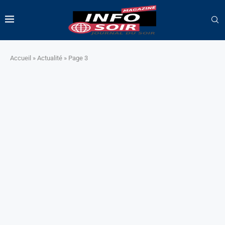
Accueil
»
Actualité
»
Page 3