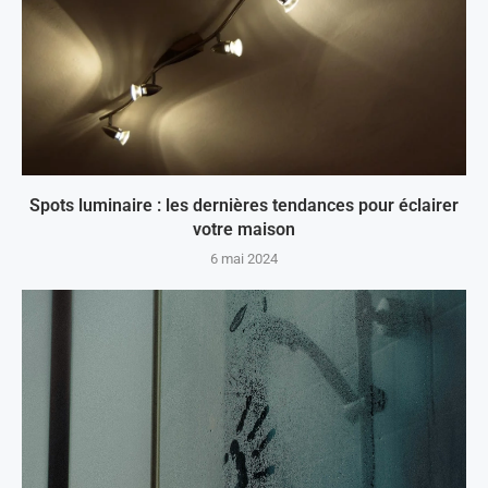
Spots luminaire : les dernières tendances pour éclairer
votre maison
6 mai 2024