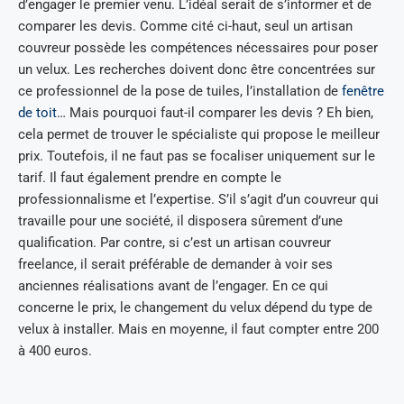
d’engager le premier venu. L’idéal serait de s’informer et de
comparer les devis. Comme cité ci-haut, seul un artisan
couvreur possède les compétences nécessaires pour poser
un velux. Les recherches doivent donc être concentrées sur
ce professionnel de la pose de tuiles, l’installation de
fenêtre
de toit
… Mais pourquoi faut-il comparer les devis ? Eh bien,
cela permet de trouver le spécialiste qui propose le meilleur
prix. Toutefois, il ne faut pas se focaliser uniquement sur le
tarif. Il faut également prendre en compte le
professionnalisme et l’expertise. S’il s’agit d’un couvreur qui
travaille pour une société, il disposera sûrement d’une
qualification. Par contre, si c’est un artisan couvreur
freelance, il serait préférable de demander à voir ses
anciennes réalisations avant de l’engager. En ce qui
concerne le prix, le changement du velux dépend du type de
velux à installer. Mais en moyenne, il faut compter entre 200
à 400 euros.