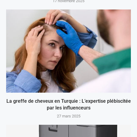
17 novembre 2025
La greffe de cheveux en Turquie : L’expertise plébiscitée
par les influenceurs
27 mars 2025