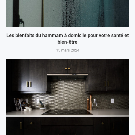
Les bienfaits du hammam à domicile pour votre santé et
bien-être
15 mars 2024