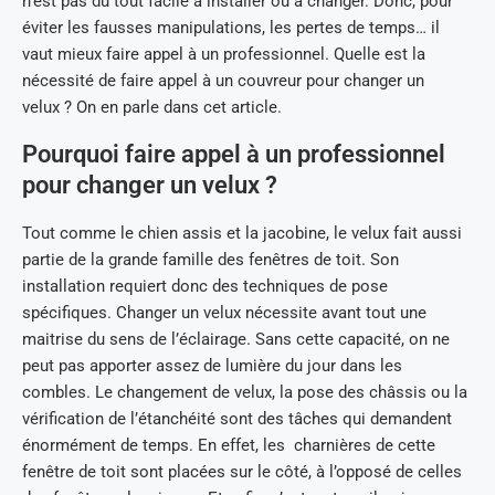
n’est pas du tout facile à installer ou à changer. Donc, pour
éviter les fausses manipulations, les pertes de temps… il
vaut mieux faire appel à un professionnel. Quelle est la
nécessité de faire appel à un couvreur pour changer un
velux ? On en parle dans cet article.
Pourquoi faire appel à un professionnel
pour changer un velux ?
Tout comme le chien assis et la jacobine, le velux fait aussi
partie de la grande famille des fenêtres de toit. Son
installation requiert donc des techniques de pose
spécifiques. Changer un velux nécessite avant tout une
maitrise du sens de l’éclairage. Sans cette capacité, on ne
peut pas apporter assez de lumière du jour dans les
combles. Le changement de velux, la pose des châssis ou la
vérification de l’étanchéité sont des tâches qui demandent
énormément de temps. En effet, les charnières de cette
fenêtre de toit sont placées sur le côté, à l’opposé de celles