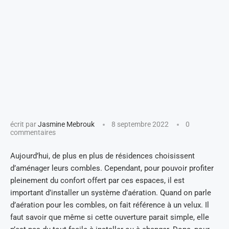
écrit par
Jasmine Mebrouk
8 septembre 2022
0
commentaires
Aujourd’hui, de plus en plus de résidences choisissent
d’aménager leurs combles. Cependant, pour pouvoir profiter
pleinement du confort offert par ces espaces, il est
important d’installer un système d’aération. Quand on parle
d’aération pour les combles, on fait référence à un velux. Il
faut savoir que même si cette ouverture parait simple, elle