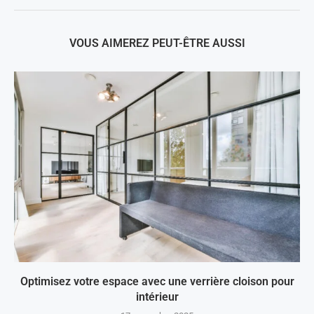
VOUS AIMEREZ PEUT-ÊTRE AUSSI
Optimisez votre espace avec une verrière cloison pour
intérieur