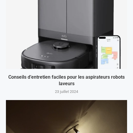
Conseils d’entretien faciles pour les aspirateurs robots
laveurs
23 juillet 2024