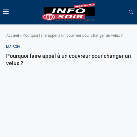
Accueil
»
Pourquoi faire appel à un couvreur pour changer un velux ?
MAISON
Pourquoi faire appel à un couvreur pour changer un
velux ?