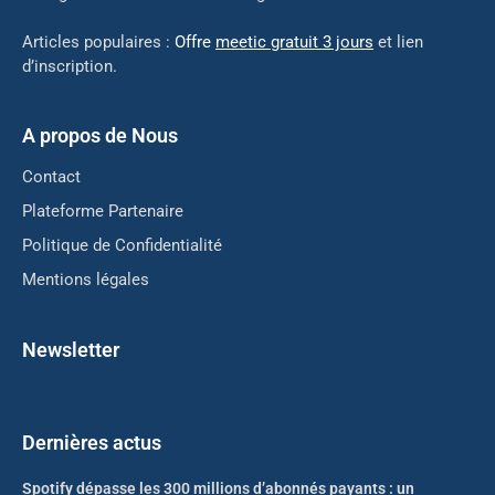
Articles populaires :
Offre
meetic gratuit 3 jours
et lien
d’inscription.
A propos de Nous
Contact
Plateforme Partenaire
Politique de Confidentialité
Mentions légales
Newsletter
Dernières actus
Spotify dépasse les 300 millions d’abonnés payants : un