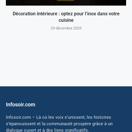
Décoration intérieure : optez pour l’inox dans votre
cuisine
29 décembre 2023
Infosoir.com
Infosoir.com – Là où les voix s’unissent, les histoires
s’épanouissent et la communauté prospère grâce à un
dialogue ouvert et à des liens significatifs.