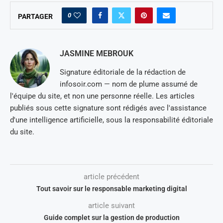
0
PARTAGER
JASMINE MEBROUK
Signature éditoriale de la rédaction de
infosoir.com — nom de plume assumé de
l'équipe du site, et non une personne réelle. Les articles
publiés sous cette signature sont rédigés avec l'assistance
d'une intelligence artificielle, sous la responsabilité éditoriale
du site.
article précédent
Tout savoir sur le responsable marketing digital
article suivant
Guide complet sur la gestion de production