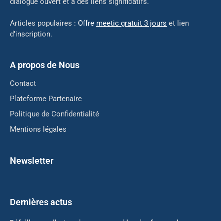
dialogue ouvert et à des liens significatifs.
Articles populaires :
Offre
meetic gratuit 3 jours
et lien
d’inscription.
A propos de Nous
Contact
Plateforme Partenaire
Politique de Confidentialité
Mentions légales
Newsletter
Dernières actus