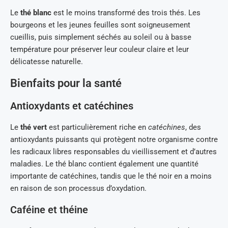
Le
thé blanc
est le moins transformé des trois thés. Les
bourgeons et les jeunes feuilles sont soigneusement
cueillis, puis simplement séchés au soleil ou à basse
température pour préserver leur couleur claire et leur
délicatesse naturelle.
Bienfaits pour la santé
Antioxydants et catéchines
Le
thé vert
est particulièrement riche en
catéchines
, des
antioxydants puissants qui protègent notre organisme contre
les radicaux libres responsables du vieillissement et d’autres
maladies. Le thé blanc contient également une quantité
importante de catéchines, tandis que le thé noir en a moins
en raison de son processus d’oxydation.
Caféine et théine