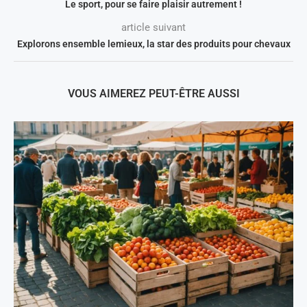
Le sport, pour se faire plaisir autrement !
article suivant
Explorons ensemble lemieux, la star des produits pour chevaux
VOUS AIMEREZ PEUT-ÊTRE AUSSI