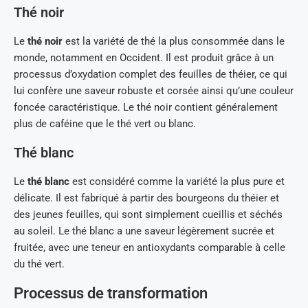
Thé noir
Le
thé noir
est la variété de thé la plus consommée dans le
monde, notamment en Occident. Il est produit grâce à un
processus d’oxydation complet des feuilles de théier, ce qui
lui confère une saveur robuste et corsée ainsi qu’une couleur
foncée caractéristique. Le thé noir contient généralement
plus de caféine que le thé vert ou blanc.
Thé blanc
Le
thé blanc
est considéré comme la variété la plus pure et
délicate. Il est fabriqué à partir des bourgeons du théier et
des jeunes feuilles, qui sont simplement cueillis et séchés
au soleil. Le thé blanc a une saveur légèrement sucrée et
fruitée, avec une teneur en antioxydants comparable à celle
du thé vert.
Processus de transformation