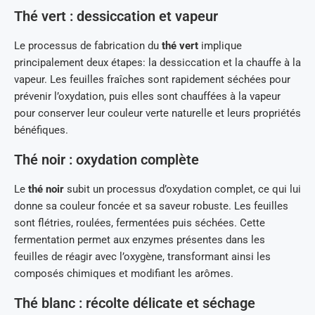
Thé vert : dessiccation et vapeur
Le processus de fabrication du
thé vert
implique
principalement deux étapes: la dessiccation et la chauffe à la
vapeur. Les feuilles fraîches sont rapidement séchées pour
prévenir l’oxydation, puis elles sont chauffées à la vapeur
pour conserver leur couleur verte naturelle et leurs propriétés
bénéfiques.
Thé noir : oxydation complète
Le
thé noir
subit un processus d’oxydation complet, ce qui lui
donne sa couleur foncée et sa saveur robuste. Les feuilles
sont flétries, roulées, fermentées puis séchées. Cette
fermentation permet aux enzymes présentes dans les
feuilles de réagir avec l’oxygène, transformant ainsi les
composés chimiques et modifiant les arômes.
Thé blanc : récolte délicate et séchage