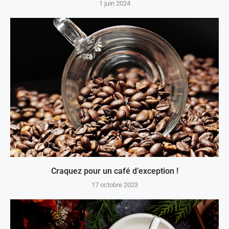
1 juin 2024
Craquez pour un café d’exception !
17 octobre 2023