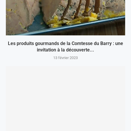
Les produits gourmands de la Comtesse du Barry : une
invitation à la découverte...
13 février 2023