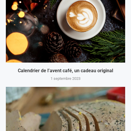
Calendrier de l’avent café, un cadeau original
1 septembre 2023