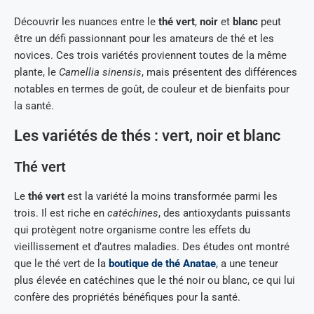
Découvrir les nuances entre le
thé vert
,
noir
et
blanc
peut
être un défi passionnant pour les amateurs de thé et les
novices. Ces trois variétés proviennent toutes de la même
plante, le
Camellia sinensis
, mais présentent des différences
notables en termes de goût, de couleur et de bienfaits pour
la santé.
Les variétés de thés : vert, noir et blanc
Thé vert
Le
thé vert
est la variété la moins transformée parmi les
trois. Il est riche en
catéchines
, des antioxydants puissants
qui protègent notre organisme contre les effets du
vieillissement et d’autres maladies. Des études ont montré
que le thé vert de la
boutique de thé Anatae
, a une teneur
plus élevée en catéchines que le thé noir ou blanc, ce qui lui
confère des propriétés bénéfiques pour la santé.