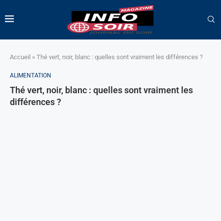
Accueil
»
Thé vert, noir, blanc : quelles sont vraiment les différences ?
ALIMENTATION
Thé vert, noir, blanc : quelles sont vraiment les
différences ?