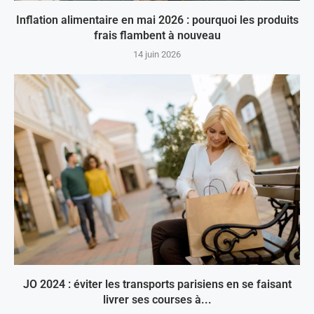
Inflation alimentaire en mai 2026 : pourquoi les produits
frais flambent à nouveau
14 juin 2026
JO 2024 : éviter les transports parisiens en se faisant
livrer ses courses à...