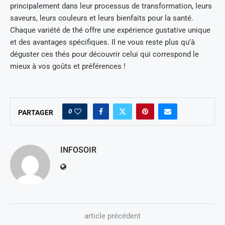
principalement dans leur processus de transformation, leurs
saveurs, leurs couleurs et leurs bienfaits pour la santé.
Chaque variété de thé offre une expérience gustative unique
et des avantages spécifiques. Il ne vous reste plus qu’à
déguster ces thés pour découvrir celui qui correspond le
mieux à vos goûts et préférences !
0
PARTAGER
INFOSOIR
article précédent