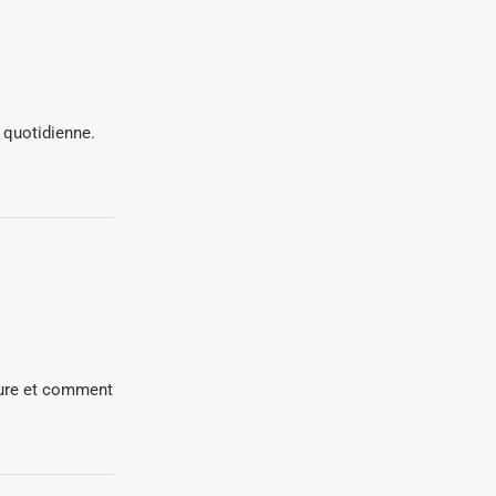
 quotidienne.
ture et comment