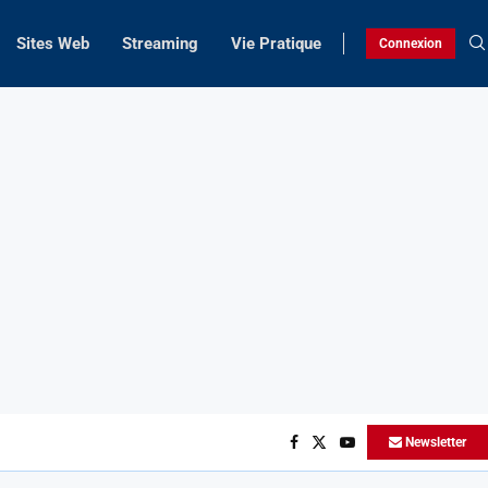
Sites Web
Streaming
Vie Pratique
Connexion
Newsletter