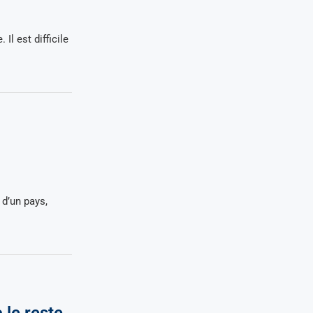
Il est difficile
 d’un pays,